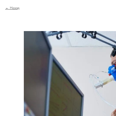
Назад