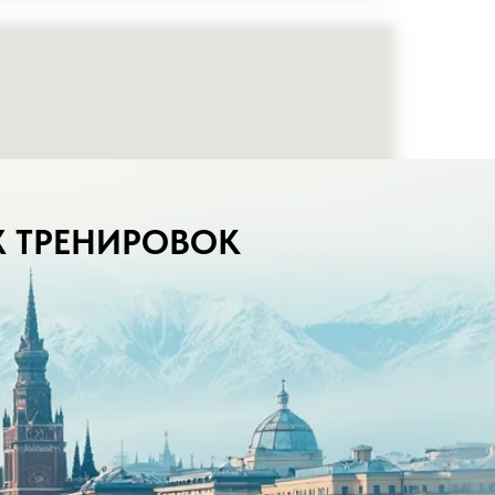
Х ТРЕНИРОВОК