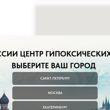
ССИИ ЦЕНТР ГИПОКСИЧЕСКИ
ВЫБЕРИТЕ ВАШ ГОРОД
САНКТ-ПЕТЕРБУРГ
МОСКВА
ЕКАТЕРИНБУРГ