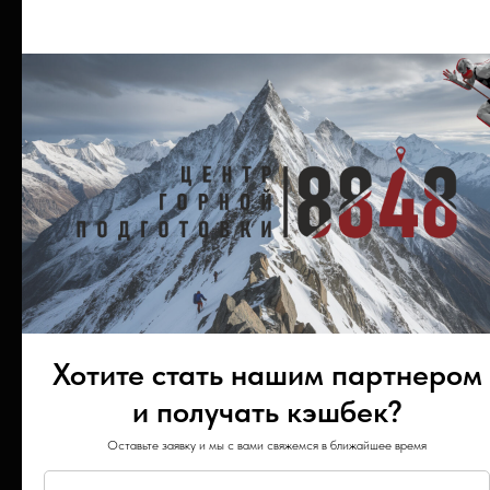
Хотите стать нашим партнером
и получать кэшбек?
Оставьте заявку и мы с вами свяжемся в ближайшее время