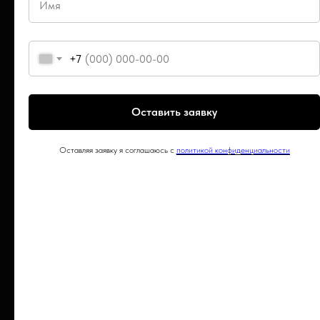
+7
Оставить заявку
Оставляя заявку я соглашаюсь с
политикой конфиденциальности