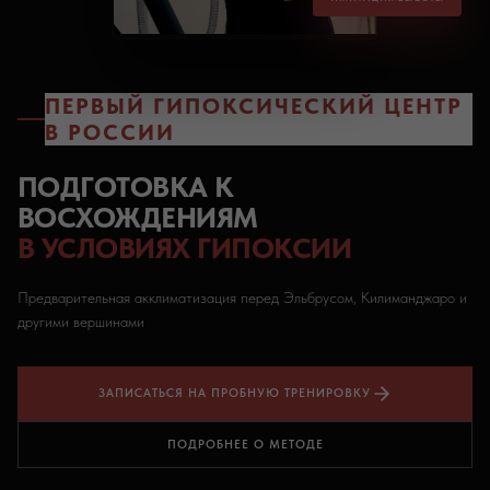
ПЕРВЫЙ ГИПОКСИЧЕСКИЙ ЦЕНТР
В РОССИИ
ПОДГОТОВКА К
ВОСХОЖДЕНИЯМ
В УСЛОВИЯХ ГИПОКСИИ
Предварительная акклиматизация перед Эльбрусом, Килиманджаро и
другими вершинами
ЗАПИСАТЬСЯ НА ПРОБНУЮ ТРЕНИРОВКУ
ПОДРОБНЕЕ О МЕТОДЕ